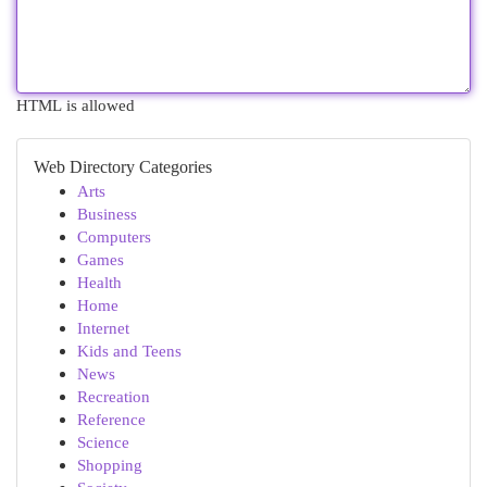
HTML is allowed
Web Directory Categories
Arts
Business
Computers
Games
Health
Home
Internet
Kids and Teens
News
Recreation
Reference
Science
Shopping