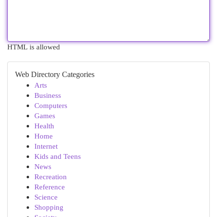
HTML is allowed
Web Directory Categories
Arts
Business
Computers
Games
Health
Home
Internet
Kids and Teens
News
Recreation
Reference
Science
Shopping