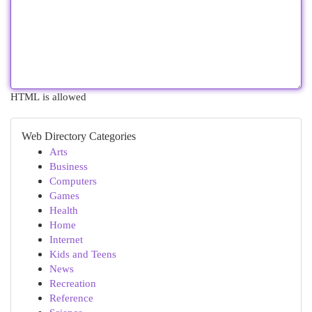
HTML is allowed
Web Directory Categories
Arts
Business
Computers
Games
Health
Home
Internet
Kids and Teens
News
Recreation
Reference