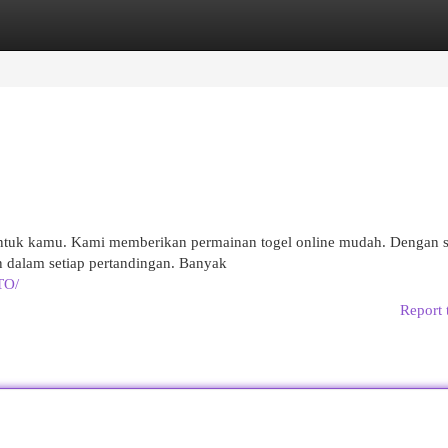
egories
Register
Login
k untuk kamu. Kami memberikan permainan togel online mudah. Dengan 
dalam setiap pertandingan. Banyak
TO/
Report 