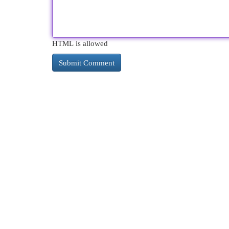
HTML is allowed