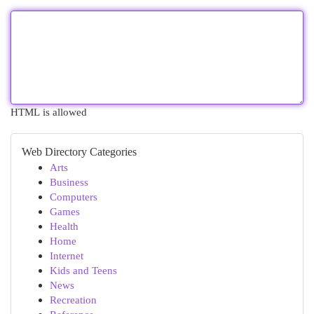
HTML is allowed
Web Directory Categories
Arts
Business
Computers
Games
Health
Home
Internet
Kids and Teens
News
Recreation