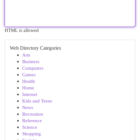
HTML is allowed
Web Directory Categories
Arts
Business
Computers
Games
Health
Home
Internet
Kids and Teens
News
Recreation
Reference
Science
Shopping