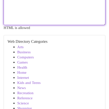
HTML is allowed
Web Directory Categories
Arts
Business
Computers
Games
Health
Home
Internet
Kids and Teens
News
Recreation
Reference
Science
Shopping