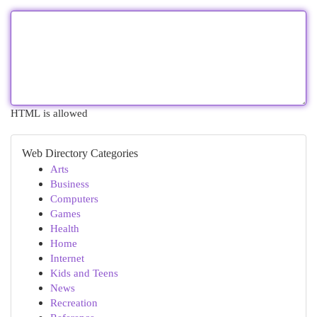
HTML is allowed
Web Directory Categories
Arts
Business
Computers
Games
Health
Home
Internet
Kids and Teens
News
Recreation