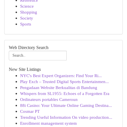
Reference
Science
Shopping
Society
Sports
Web Directory Search
New Site Listings
NYC's Best Expert Organizers: Find Your Ri...
Play Exch – Trusted Digital Sports Entertainmen...
Pengadaan Website Berkualitas di Bandung
Whispers from SL1955: Echoes of a Forgotten Era
Ordinateurs portables Cameroun
88i Casino: Your Ultimate Online Gaming Destina...
Cosmar PT
Trending Useful Information On video production...
Enrollment management system