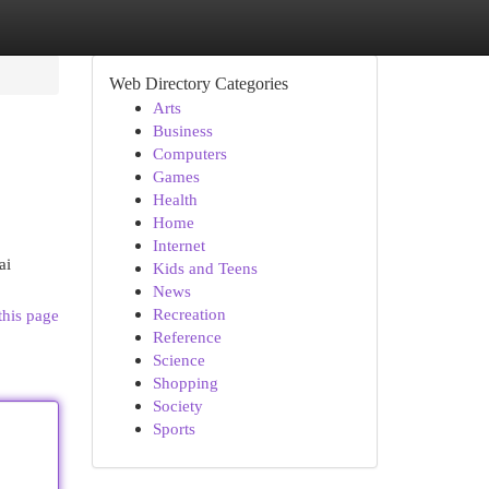
Web Directory Categories
Arts
Business
Computers
Games
Health
Home
Internet
ai
Kids and Teens
News
Recreation
this page
Reference
Science
Shopping
Society
Sports