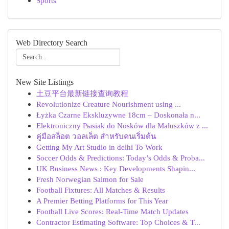
Sports
Web Directory Search
New Site Listings
土豆平台最新链接查询教程
Revolutionize Creature Nourishment using ...
Łyżka Czarne Ekskluzywne 18cm – Doskonała n...
Elektroniczny Pыsiak do Nosków dla Maluszków z ...
คู่มือสล็อต วอลเล็ต สำหรับคนเริ่มต้น
Getting My Art Studio in delhi To Work
Soccer Odds & Predictions: Today’s Odds & Proba...
UK Business News : Key Developments Shapin...
Fresh Norwegian Salmon for Sale
Football Fixtures: All Matches & Results
A Premier Betting Platforms for This Year
Football Live Scores: Real-Time Match Updates
Contractor Estimating Software: Top Choices & T...